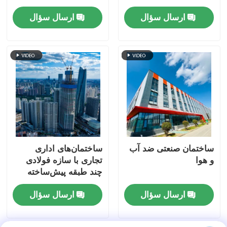
Prefab
تولید پیش ساخته ODM
ارسال سؤال
ارسال سؤال
ساختمان صنعتی ضد آب
ساختمان‌های اداری
و هوا
تجاری با سازه فولادی
چند طبقه پیش‌ساخته
مدولار OBM
ارسال سؤال
ارسال سؤال