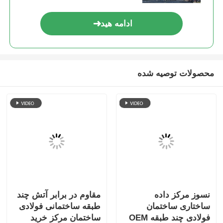
ادامه هید
ساختمان فولادی خانه مرغ
سازه فولادی چند طبقه
محصولات توصیه شده
ساختار فولاد صنعتی
ساختمان عمومی فولاد
ساختار فولاد تجاری
سازه فولادی پیش ساخته
نسوز مرکز داده
مقاوم در برابر آتش چند
ساختاری ساختمان
طبقه ساختمانی فولادی
فولادی چند طبقه OEM
ساختمان مرکز خرید