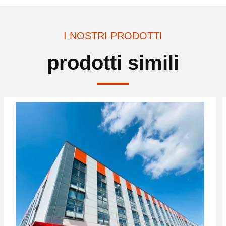
I NOSTRI PRODOTTI
prodotti simili