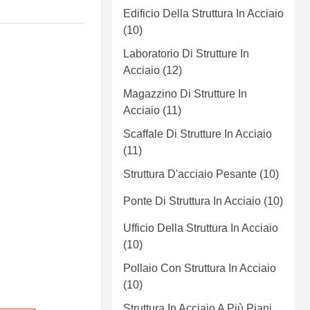
Edificio Della Struttura In Acciaio
(10)
Laboratorio Di Strutture In
Acciaio
(12)
Magazzino Di Strutture In
Acciaio
(11)
Scaffale Di Strutture In Acciaio
(11)
Struttura D'acciaio Pesante
(10)
Ponte Di Struttura In Acciaio
(10)
Ufficio Della Struttura In Acciaio
(10)
Pollaio Con Struttura In Acciaio
(10)
Struttura In Acciaio A Più Piani