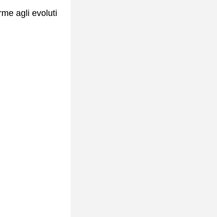
me agli evoluti