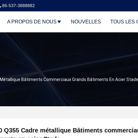
86-537-3888882
A PROPOS DE NOUS
NOUVELLES
TOUS LES 
Métallique Bâtiments Commerciaux Grands Bâtiments En Acier Stad
0 Q355 Cadre métallique Bâtiments commerci