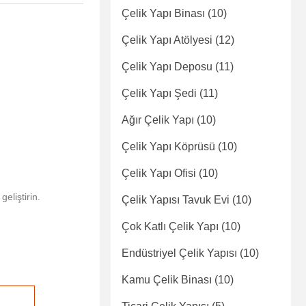
Çelik Yapı Binası
(10)
Çelik Yapı Atölyesi
(12)
Çelik Yapı Deposu
(11)
Çelik Yapı Şedi
(11)
Ağır Çelik Yapı
(10)
Çelik Yapı Köprüsü
(10)
Çelik Yapı Ofisi
(10)
eliştirin.
Çelik Yapısı Tavuk Evi
(10)
Çok Katlı Çelik Yapı
(10)
Endüstriyel Çelik Yapısı
(10)
Kamu Çelik Binası
(10)