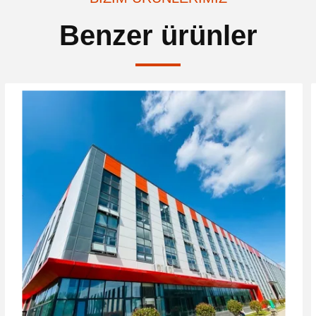
Benzer ürünler