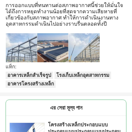
การออกแบบที่ทนทานต่อสภาพอากาศนี้ช่วยให้มั่นใจ
ได้ถึงการหยุดทำงานน้อยที่สุดจากความเสียหายที่
อาคารโครงสร้างเหล็ก
เกี่ยวข้องกับสภาพอากาศ ทำให้การดำเนินงานทาง
อุตสาหกรรมดำเนินไปอย่างราบรื่นตลอดทั้งปี
การประชุมเชิงปฏิบัติการโครงสร้างเหล็ก
โกดังโครงสร้างเหล็ก
แท็ก:
โรงโครงสร้างเหล็ก
อาคารเหล็กสำเร็จรูป
โรงเก็บเหล็กอุตสาหกรรม
อาคารโครงสร้างเหล็ก
โครงสร้างเหล็กหนา
এর সেরা মূল্য পান
สะพานโครงสร้างเหล็ก
โครงสร้างเหล็กประกอบแบบ
สำนักงานโครงสร้างเหล็ก
ประกอบแบบประกอบแบบประกอบ