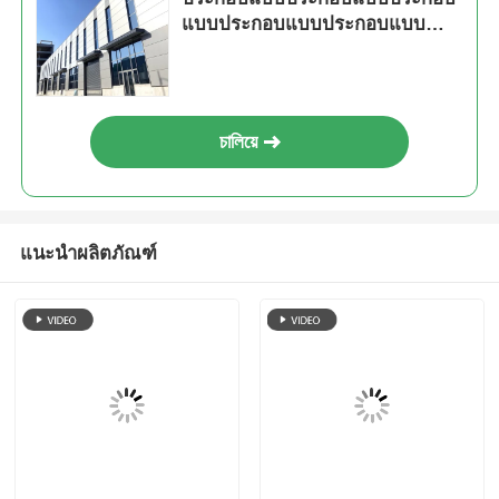
แบบประกอบแบบประกอบแบบ
ประกอบแบบประกอบแบบประกอบ
โครงสร้างเหล็ก บ้านไก่
แบบประกอบแบบประกอบแบบ
ประกอบแบบประกอบแบบประกอบ
โครงสร้างเหล็กหลายชั้น
แบบประกอบแบบประกอบแบบ
চালিয়ে
ประกอบแบบประกอบแบบประกอบ
แบบประกอบแบบประกอบแบบ
โครงสร้างเหล็กอุตสาหกรรม
ประกอบแบบประกอบแบบประกอบ
แบบประกอบแบบประกอบแบบ
แนะนำผลิตภัณฑ์
ประกอบแบบประกอบแบบประกอบ
อาคารเหล็กสาธารณะ
แบบประกอบแบบประกอบแบบ
ประกอบแบบประกอบแบบประกอบ
แบบประกอบแบบประกอบแบบ
โครงสร้างเหล็กพาณิชย์
ประกอบแบบประกอบแบบประกอบ
แบบประกอบแบบประกอบแบบ
โครงสร้างสแตนเลสเรือน
ประกอบแบบประกอบแบบประกอบ
แบบประกอบ 100x100 ODM