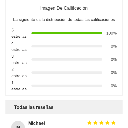
Imagen De Calificación
La siguiente es la distribución de todas las calificaciones
5
100%
estrellas
4
0%
estrellas
3
0%
estrellas
2
0%
estrellas
1
0%
estrellas
Todas las reseñas
Michael
M