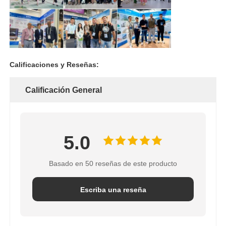
Calificaciones y Reseñas:
Calificación General
5.0
Basado en 50 reseñas de este producto
Escriba una reseña