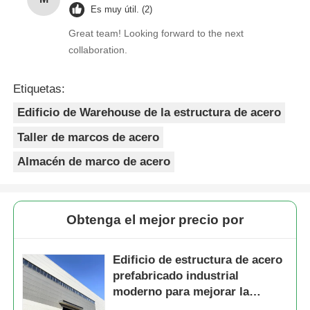
Es muy útil. (2)
Great team! Looking forward to the next
collaboration.
Etiquetas:
Edificio de Warehouse de la estructura de acero
Taller de marcos de acero
Almacén de marco de acero
Obtenga el mejor precio por
Edificio de estructura de acero
prefabricado industrial
moderno para mejorar la
productividad del taller.