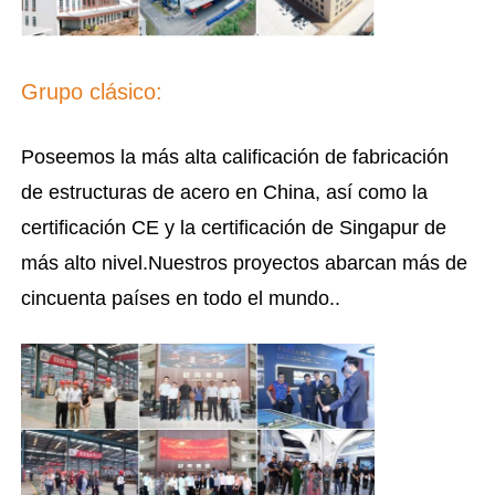
Grupo clásico:
Poseemos la más alta calificación de fabricación
de estructuras de acero en China, así como la
certificación CE y la certificación de Singapur de
más alto nivel.Nuestros proyectos abarcan más de
cincuenta países en todo el mundo..