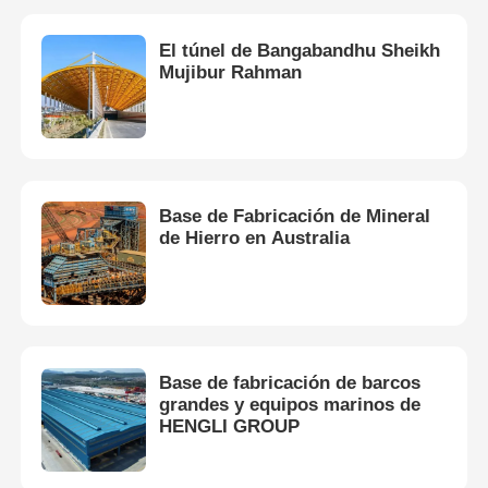
El túnel de Bangabandhu Sheikh
Mujibur Rahman
Base de Fabricación de Mineral
de Hierro en Australia
Base de fabricación de barcos
grandes y equipos marinos de
HENGLI GROUP