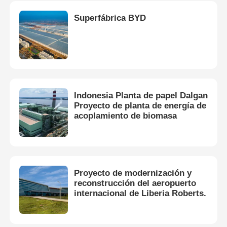
Superfábrica BYD
Indonesia Planta de papel Dalgan
Proyecto de planta de energía de
acoplamiento de biomasa
Proyecto de modernización y
reconstrucción del aeropuerto
internacional de Liberia Roberts.