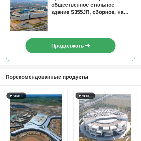
общественное стальное
здание S355JR, сборное, на
заказ
Продолжать
Порекомендованные продукты