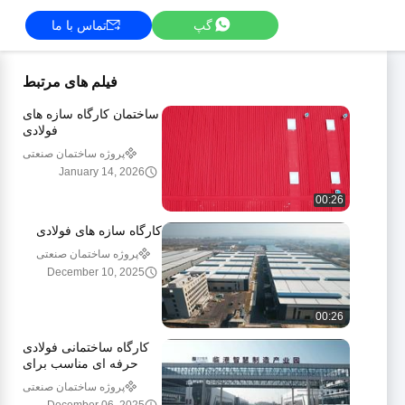
گپ
تماس با ما
فیلم های مرتبط
ساختمان کارگاه سازه های
فولادی
پروژه ساختمان صنعتی
January 14, 2026
00:26
کارگاه سازه های فولادی
پروژه ساختمان صنعتی
December 10, 2025
00:26
کارگاه ساختمانی فولادی
حرفه ای مناسب برای
کاربردهای صنعتی
پروژه ساختمان صنعتی