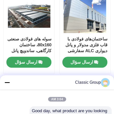
ساختمان‌های فولادی با
سوله های فولادی صنعتی
قاب فلزی مدولار و پانل
80x160، ساختمان
دیواری ALC سفارشی
کارگاهی، ساندویچ پانل
ارسال سؤال
ارسال سؤال
Classic Group
3:04 AM
Good day, what product are you looking 