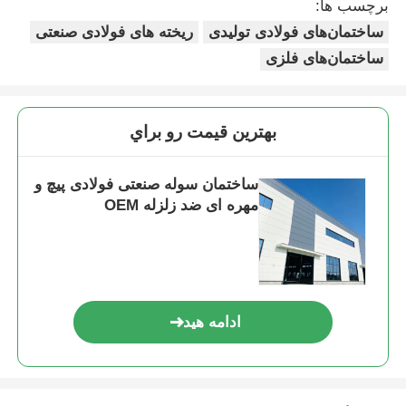
برچسب ها:
ساختمان‌های فولادی تولیدی
ریخته های فولادی صنعتی
ساخت سازه فولادی
ساختمان‌های فلزی
کارگاه سازه های فولادی
بهترين قيمت رو براي
انبار ساختارهای فولادی
ساختمان سوله صنعتی فولادی پیچ و
مهره ای ضد زلزله OEM
ساختمان فولادی
سازه فولادی سنگین
ادامه هید
پل ساختاری فولادی
دفتر سازه فولادی