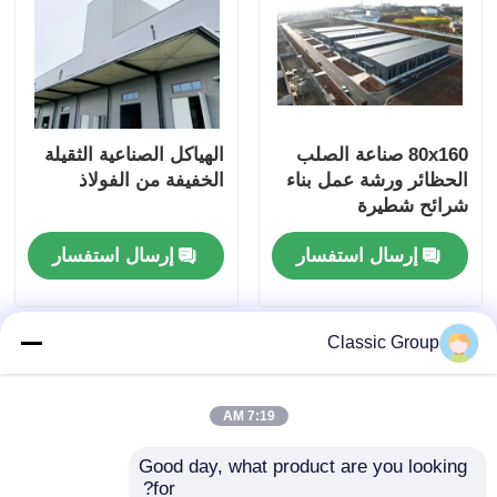
80x160 صناعة الصلب
الهياكل الصناعية الثقيلة
الحظائر ورشة عمل بناء
الخفيفة من الفولاذ
شرائح شطيرة
إرسال استفسار
إرسال استفسار
Classic Group
7:19 AM
Good day, what product are you looking 
for?