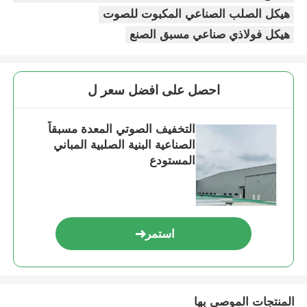
هيكل الصلب الصناعي المكبوت للصوت
هيكل فولاذي صناعي مسبق الصنع
بناء هيكل الصلب
ورشة الهياكل الفولاذية
احصل على افضل سعر ل
مستودع الهياكل الصلبة
التخفيف الصوتي المعدة مسبقاً
الصناعية البنية الصلبية المباني
المستودع
مخزن الهياكل الفولاذية
هيكل فولاذي ثقيل
استمر
جسر الهيكل الحديدي
مكتب هيكل الصلب
المنتجات الموصى بها