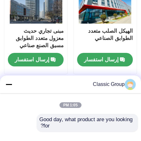
الهيكل الصلب متعدد
مبنى تجاري حديث
الطوابق الصناعي
معزول متعدد الطوابق
مسبق الصنع صناعي
هيكل فولاذي
إرسال استفسار
إرسال استفسار
Classic Group
1:05 PM
Good day, what product are you looking 
for?