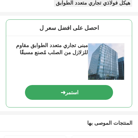
هيكل فولاذي تجاري متعدد الطوابق
بناء هيكل الصلب
احصل على افضل سعر ل
ورشة الهياكل الفولاذية
مبنى تجاري متعدد الطوابق مقاوم
للزلازل من الصلب مُصنع مسبقًا
مستودع الهياكل الصلبة
مخزن الهياكل الفولاذية
استمر
هيكل فولاذي ثقيل
جسر الهيكل الحديدي
المنتجات الموصى بها
مكتب هيكل الصلب