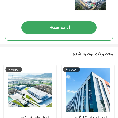
ساختمان فولادی خانه مرغ
ادامه هید
سازه فولادی چند طبقه
ساختار فولاد صنعتی
محصولات توصیه شده
ساختمان عمومی فولاد
ساختار فولاد تجاری
سازه فولادی پیش ساخته