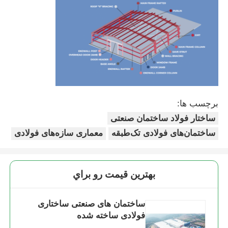
ساخت سازه فولادی
کارگاه سازه های فولادی
انبار ساختارهای فولادی
برچسب ها:
ساختار فولاد ساختمان صنعتی
ساختمان فولادی
ساختمان‌های فولادی تک‌طبقه
معماری سازه‌های فولادی
سازه فولادی سنگین
بهترين قيمت رو براي
پل ساختاری فولادی
ساختمان های صنعتی ساختاری
فولادی ساخته شده
دفتر سازه فولادی