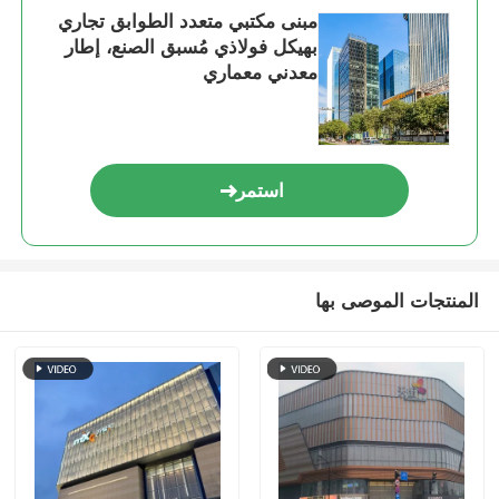
مبنى مكتبي متعدد الطوابق تجاري
بهيكل فولاذي مُسبق الصنع، إطار
هيكل فولاذي بيت الدواجن
معدني معماري
هيكل فولاذي متعدد الطوابق
استمر
هيكل الصلب الصناعي
مبنى فولاذي عام
المنتجات الموصى بها
هيكل الصلب التجاري
الهيكل الصلب الجاهزة